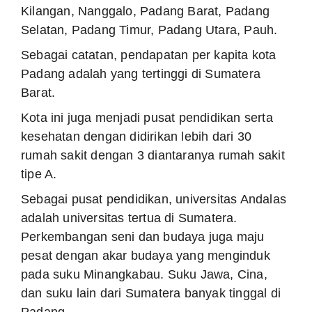
Selatan, Padang Timur, Padang Utara, Pauh.
Sebagai catatan, pendapatan per kapita kota
Padang adalah yang tertinggi di Sumatera
Barat.
Kota ini juga menjadi pusat pendidikan serta
kesehatan dengan didirikan lebih dari 30
rumah sakit dengan 3 diantaranya rumah sakit
tipe A.
Sebagai pusat pendidikan, universitas Andalas
adalah universitas tertua di Sumatera.
Perkembangan seni dan budaya juga maju
pesat dengan akar budaya yang menginduk
pada suku Minangkabau. Suku Jawa, Cina,
dan suku lain dari Sumatera banyak tinggal di
Padang.