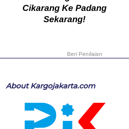
Beri Penilaian
About Kargojakarta.com