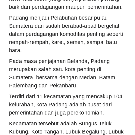
baik dari perdagangan maupun pemerintahan.
Padang menjadi Pelabuhan besar pulau
Sumatera dan sudah berabad-abad bergeliat
dalam perdagangan komoditas penting seperti
rempah-rempah, karet, semen, sampai batu
bara.
Pada masa penjajahan Belanda, Padang
merupakan salah satu kota penting di
Sumatera, bersama dengan Medan, Batam,
Palembang dan Pekanbaru.
Terdiri dari 11 kecamatan yang mencakup 104
kelurahan, kota Padang adalah pusat dari
pemerintahan dan juga perekonomian.
Kecamatan tersebut adalah Bungus Teluk
Kubung, Koto Tangah, Lubuk Begalung, Lubuk
Kilangan, Nanggalo, Padang Barat, Padang