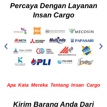
Dengan Layanan Insan Cargo
Apa Kata Mereka Tentang Insan Cargo
Kirim Barang Anda Dari Cikarang
Ke Padang Sekarang!