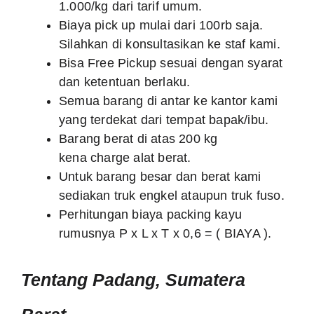
Biaya pick up mulai dari 100rb saja.
Silahkan di konsultasikan ke staf kami.
Bisa Free Pickup sesuai dengan syarat
dan ketentuan berlaku.
Semua barang di antar ke kantor kami
yang terdekat dari tempat bapak/ibu.
Barang berat di atas 200 kg
kena charge alat berat.
Untuk barang besar dan berat kami
sediakan truk engkel ataupun truk fuso.
Perhitungan biaya packing kayu
rumusnya P x L x T x 0,6 = ( BIAYA ).
Tentang Padang, Sumatera
Barat