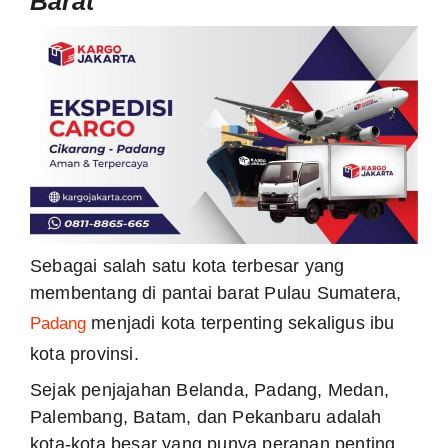
Sebagai salah satu kota terbesar yang
membentang di pantai barat Pulau Sumatera,
Padang
menjadi kota terpenting sekaligus ibu
kota provinsi.
Sejak penjajahan Belanda, Padang, Medan,
Palembang, Batam, dan Pekanbaru adalah
kota-kota besar yang punya peranan penting