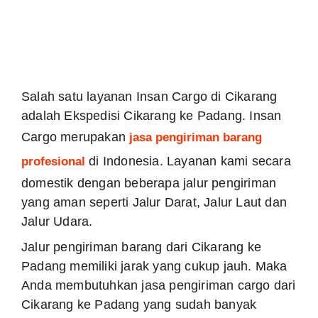
Hubungi Kami Sekarang Di Bawah Ini.
Salah satu layanan Insan Cargo di Cikarang
adalah Ekspedisi Cikarang ke Padang. Insan
Cargo merupakan
jasa pengiriman barang
profesional
di Indonesia. Layanan kami
secara domestik dengan beberapa jalur
pengiriman yang aman seperti Jalur Darat,
Jalur Laut dan Jalur Udara.
Jalur pengiriman barang dari Cikarang ke
Padang memiliki jarak yang cukup jauh. Maka
Anda membutuhkan jasa pengiriman cargo dari
Cikarang ke Padang yang sudah banyak