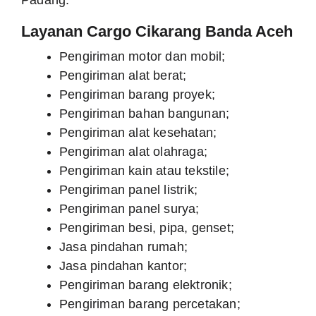
Layanan Cargo Cikarang Banda
Aceh
Pengiriman motor dan mobil;
Pengiriman alat berat;
Pengiriman barang proyek;
Pengiriman bahan bangunan;
Pengiriman alat kesehatan;
Pengiriman alat olahraga;
Pengiriman kain atau tekstile;
Pengiriman panel listrik;
Pengiriman panel surya;
Pengiriman besi, pipa, genset;
Jasa pindahan rumah;
Jasa pindahan kantor;
Pengiriman barang elektronik;