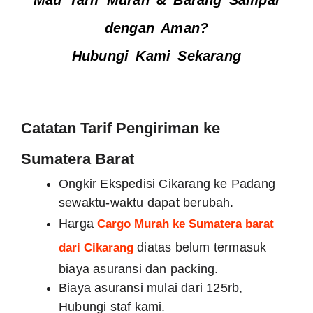
Mau Tarif Murah & Barang Sampai dengan
Aman?
Hubungi Kami Sekarang
Catatan Tarif Pengiriman ke
Sumatera Barat
Ongkir Ekspedisi Cikarang ke Padang
sewaktu-waktu dapat berubah.
Harga
Cargo Murah ke Sumatera barat
dari Cikarang
diatas belum termasuk
biaya asuransi dan packing.
Biaya asuransi mulai dari 125rb,
Hubungi staf kami.