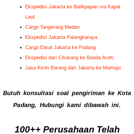
Jasa Pengiriman Jakarta ke Makassar
Ekspedisi Jakarta ke Balikpapan via
Kapal Laut
Cargo Tangerang Medan
Ekspedisi Jakarta Palangkaraya
Cargo Darat Jakarta ke Padang
Ekspedisi dari Cikarang ke Banda Aceh
Jasa Kirim Barang dari Jakarta ke
Mamuju
Butuh konsultasi soal pengiriman ke Kota
Padang, Hubungi kami dibawah ini.
100++ Perusahaan Telah Percaya