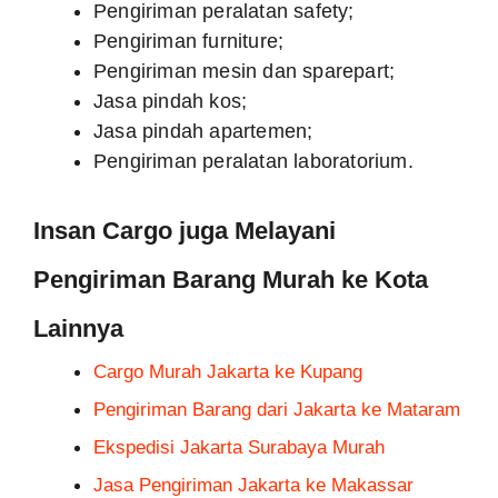
Pengiriman barang percetakan;
Pengiriman peralatan safety;
Pengiriman furniture;
Pengiriman mesin dan sparepart;
Jasa pindah kos;
Jasa pindah apartemen;
Pengiriman peralatan laboratorium.
Insan Cargo juga Melayani
Pengiriman Barang Murah ke Kota
Lainnya
Cargo Murah Jakarta ke Kupang
Pengiriman Barang dari Jakarta ke
Mataram
Ekspedisi Jakarta Surabaya Murah