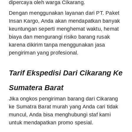
dipercaya oleh warga Cikarang.
Dengan menggunakan layanan dari PT. Paket
Insan Kargo, Anda akan mendapatkan banyak
keuntungan seperti menghemat waktu, hemat
biaya dan mengurangi risiko barang rusak
karena dikirim tanpa menggunakan jasa
pengiriman yang profesional.
Tarif Ekspedisi Dari Cikarang
Ke Sumatera Barat
Jika ongkos pengiriman barang dari Cikarang
ke Sumatra Barat murah yang Anda cari tidak
muncul, Anda bisa menghubungi staf kami
untuk mendapatkan promo spesial.