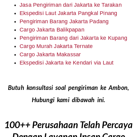
Jasa Pengiriman dari Jakarta ke Tarakan
Ekspedisi Laut Jakarta Pangkal Pinang
Pengiriman Barang Jakarta Padang
Cargo Jakarta Balikpapan
Pengiriman Barang dari Jakarta ke Kupang
Cargo Murah Jakarta Ternate
Cargo Jakarta Makassar
Ekspedisi Jakarta ke Kendari via Laut
Butuh konsultasi soal pengiriman ke Ambon,
Hubungi kami dibawah ini.
100++ Perusahaan Telah Percaya
Dengan Layanan Insan Cargo