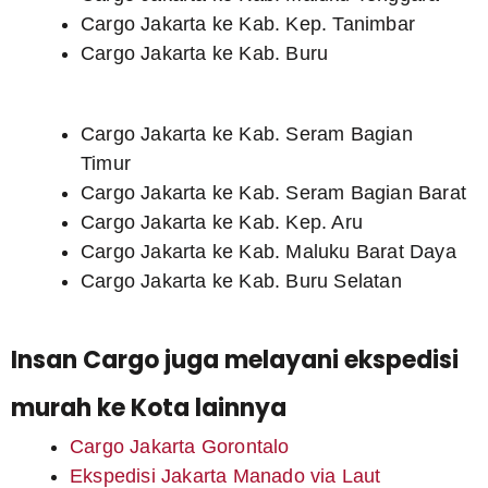
Cargo Jakarta ke Kab. Kep. Tanimbar
Cargo Jakarta ke Kab. Buru
Cargo Jakarta ke Kab. Seram Bagian
Timur
Cargo Jakarta ke Kab. Seram Bagian Barat
Cargo Jakarta ke Kab. Kep. Aru
Cargo Jakarta ke Kab. Maluku Barat Daya
Cargo Jakarta ke Kab. Buru Selatan
Insan Cargo juga melayani ekspedisi
murah ke Kota lainnya
Cargo Jakarta Gorontalo
Ekspedisi Jakarta Manado via Laut