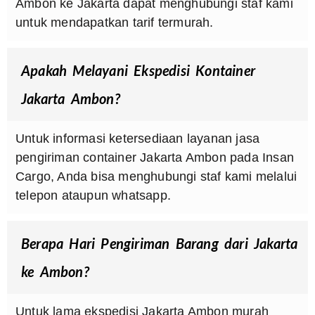
Ambon ke Jakarta dapat menghubungi staf kami
untuk mendapatkan tarif termurah.
Apakah Melayani Ekspedisi Kontainer
Jakarta Ambon?
Untuk informasi ketersediaan layanan jasa
pengiriman container Jakarta Ambon pada Insan
Cargo, Anda bisa menghubungi staf kami melalui
telepon ataupun whatsapp.
Berapa Hari Pengiriman Barang dari Jakarta
ke Ambon?
Untuk lama ekspedisi Jakarta Ambon murah