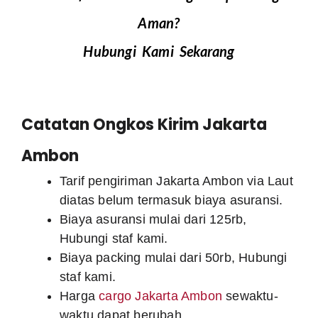
Aman?
Hubungi Kami Sekarang
Catatan Ongkos Kirim Jakarta
Ambon
Tarif pengiriman Jakarta Ambon via Laut
diatas belum termasuk biaya asuransi.
Biaya asuransi mulai dari 125rb,
Hubungi staf kami.
Biaya packing mulai dari 50rb, Hubungi
staf kami.
Harga
cargo Jakarta Ambon
sewaktu-
waktu dapat berubah.