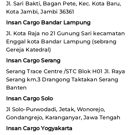
Jl. Sari Bakti, Bagan Pete, Kec. Kota Baru,
Kota Jambi, Jambi 36361
Insan Cargo Bandar Lampung
Jl. Kota Raja no 21 Gunung Sari kecamatan
Enggal kota Bandar Lampung (sebrang
Gereja Katedral)
Insan Cargo Serang
Serang Trace Centre /STC Blok H01 Jl. Raya
Serang km.3 Drangong Taktakan Serang
Banten
Insan Cargo Solo
Jl Solo-Purwodadi, Jetak, Wonorejo,
Gondangrejo, Karanganyar, Jawa Tengah
Insan Cargo Yogyakarta