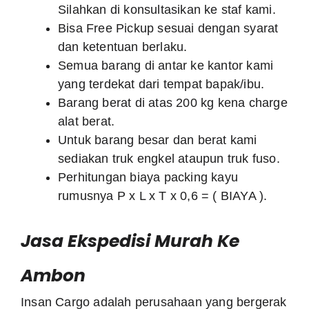
Silahkan di konsultasikan ke staf kami.
Bisa Free Pickup sesuai dengan syarat
dan ketentuan berlaku.
Semua barang di antar ke kantor kami
yang terdekat dari tempat bapak/ibu.
Barang berat di atas 200 kg kena charge
alat berat.
Untuk barang besar dan berat kami
sediakan truk engkel ataupun truk fuso.
Perhitungan biaya packing kayu
rumusnya P x L x T x 0,6 = ( BIAYA ).
Jasa Ekspedisi Murah Ke
Ambon
Insan Cargo adalah perusahaan yang bergerak