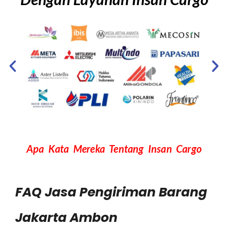
Apa Kata Mereka Tentang Insan Cargo
FAQ Jasa Pengiriman Barang
Jakarta Ambon