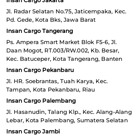
Insan Cargo Jakarta
Jl. Radar Selatan No.75, Jaticempaka, Kec.
Pd. Gede, Kota Bks, Jawa Barat
Insan Cargo Tangerang
Ps. Ampera Smart Market Blok F5-6, Jl.
Daan Mogot, RT.003/RW.002, Kb. Besar,
Kec. Batuceper, Kota Tangerang, Banten
Insan Cargo Pekanbaru
Jl. HR. Soebrantas, Tuah Karya, Kec.
Tampan, Kota Pekanbaru, Riau
Insan Cargo Palembang
Jl. Hasanudin, Talang Klp., Kec. Alang-Alang
Lebar, Kota Palembang, Sumatera Selatan
Insan Cargo Jambi