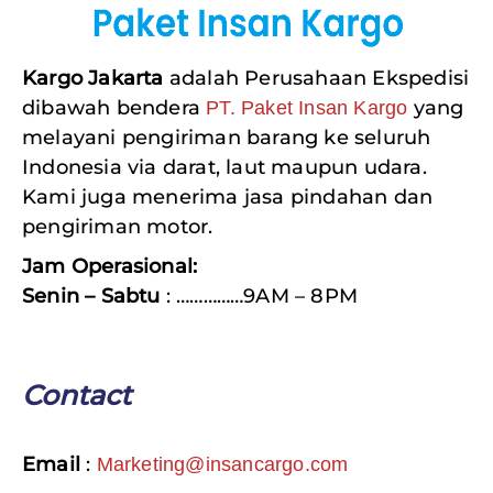
Kargo Jakarta
adalah Perusahaan Ekspedisi
dibawah bendera
yang
PT. Paket Insan Kargo
melayani pengiriman barang ke seluruh
Indonesia via darat, laut maupun udara.
Kami juga menerima jasa pindahan dan
pengiriman motor.
Jam Operasional:
Senin – Sabtu
: ……………9AM – 8PM
Contact
Email
:
Marketing@insancargo.com