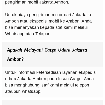
pengiriman mobil Jakarta Ambon.
Untuk biaya pengiriman motor dari Jakarta ke
Ambon atau ekspedisi mobil ke Ambon, Anda
bisa menanyakan kepada staf kami melalui
Whatsapp atau Telepon.
Apakah Melayani Cargo Udara Jakarta
Ambon?
Untuk informasi ketersediaan layanan ekspedisi
udara Jakarta Ambon pada Insan Cargo, Anda
bisa menghubungi staf kami melalui telepon
ataupun whatsapp.