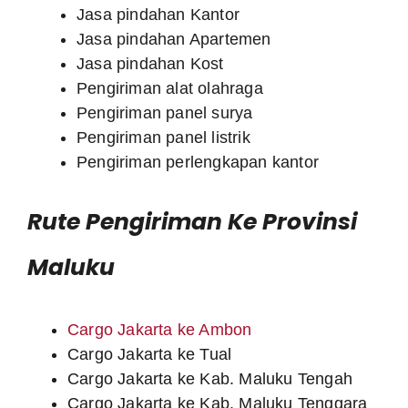
Jasa pindahan Kantor
Jasa pindahan Apartemen
Jasa pindahan Kost
Pengiriman alat olahraga
Pengiriman panel surya
Pengiriman panel listrik
Pengiriman perlengkapan kantor
Rute Pengiriman Ke Provinsi
Maluku
Cargo Jakarta ke Ambon
Cargo Jakarta ke Tual
Cargo Jakarta ke Kab. Maluku Tengah
Cargo Jakarta ke Kab. Maluku Tenggara