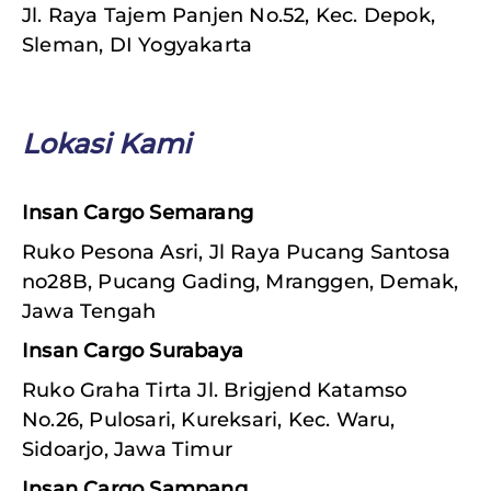
Jl. Raya Tajem Panjen No.52, Kec. Depok,
Sleman, DI Yogyakarta
Lokasi Kami
Insan Cargo Semarang
Ruko Pesona Asri, Jl Raya Pucang Santosa
no28B, Pucang Gading, Mranggen, Demak,
Jawa Tengah
Insan Cargo Surabaya
Ruko Graha Tirta Jl. Brigjend Katamso
No.26, Pulosari, Kureksari, Kec. Waru,
Sidoarjo, Jawa Timur
Insan Cargo Sampang