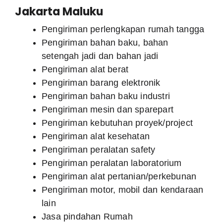
Jakarta Maluku
Pengiriman perlengkapan rumah tangga
Pengiriman bahan baku, bahan
setengah jadi dan bahan jadi
Pengiriman alat berat
Pengiriman barang elektronik
Pengiriman bahan baku industri
Pengiriman mesin dan sparepart
Pengiriman kebutuhan proyek/project
Pengiriman alat kesehatan
Pengiriman peralatan safety
Pengiriman peralatan laboratorium
Pengiriman alat pertanian/perkebunan
Pengiriman motor, mobil dan kendaraan
lain
Jasa pindahan Rumah