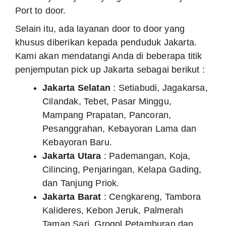
Port to door.
Selain itu, ada layanan door to door yang
khusus diberikan kepada penduduk Jakarta.
Kami akan mendatangi Anda di beberapa titik
penjemputan pick up Jakarta sebagai berikut :
Jakarta Selatan
: Setiabudi, Jagakarsa,
Cilandak, Tebet, Pasar Minggu,
Mampang Prapatan, Pancoran,
Pesanggrahan, Kebayoran Lama dan
Kebayoran Baru.
Jakarta Utara
: Pademangan, Koja,
Cilincing, Penjaringan, Kelapa Gading,
dan Tanjung Priok.
Jakarta Barat
: Cengkareng, Tambora
Kalideres, Kebon Jeruk, Palmerah
Taman Sari, Grogol Petamburan dan