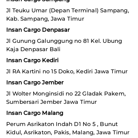
Jl Teuku Umar (Depan Terminal) Sampang,
Kab. Sampang, Jawa Timur
Insan Cargo Denpasar
Jl Gunung Galunggung no 81 Kel. Ubung
Kaja Denpasar Bali
Insan Cargo Kediri
Jl RA Kartini no 15 Doko, Kediri Jawa Timur
Insan Cargo Jember
Jl Wolter Monginsidi no 22 Gladak Pakem,
Sumbersari Jember Jawa Timur
Insan Cargo Malang
Perum Asrikaton Indah D1 No 5 , Bunut
Kidul, Asrikaton, Pakis, Malang, Jawa Timur