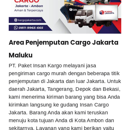
Area Penjemputan Cargo Jakarta
Maluku
PT. Paket Insan Kargo melayani jasa
pengiriman cargo murah dengan beberapa titik
penjemputan di Jakarta dan luar Jakarta. Untuk
daerah Jakarta, Tangerang, Depok dan Bekasi,
kami menerima kiriman barang yang bisa Anda
kirimkan langsung ke gudang Insan Cargo
Jakarta. Barang Anda akan kami teruskan
menuju kota tujuan Anda di Kota Ambon dan
sekitarnya. Layanan yang kami berikan yaitu