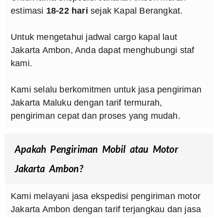
estimasi
18-22 hari
sejak Kapal Berangkat.
Untuk mengetahui jadwal cargo kapal laut
Jakarta Ambon, Anda dapat menghubungi staf
kami.
Kami selalu berkomitmen untuk jasa pengiriman
Jakarta Maluku dengan tarif termurah,
pengiriman cepat dan proses yang mudah.
Apakah Pengiriman Mobil atau Motor
Jakarta Ambon?
Kami melayani jasa ekspedisi pengiriman motor
Jakarta Ambon dengan tarif terjangkau dan jasa