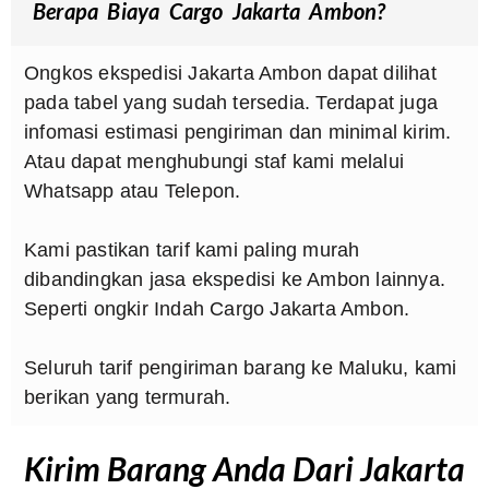
Berapa Biaya Cargo Jakarta Ambon?
Ongkos ekspedisi Jakarta Ambon dapat dilihat
pada tabel yang sudah tersedia. Terdapat juga
infomasi estimasi pengiriman dan minimal kirim.
Atau dapat menghubungi staf kami melalui
Whatsapp atau Telepon.
Kami pastikan tarif kami paling murah
dibandingkan jasa ekspedisi ke Ambon lainnya.
Seperti ongkir Indah Cargo Jakarta Ambon.
Seluruh tarif pengiriman barang ke Maluku, kami
berikan yang termurah.
Kirim Barang Anda Dari Jakarta