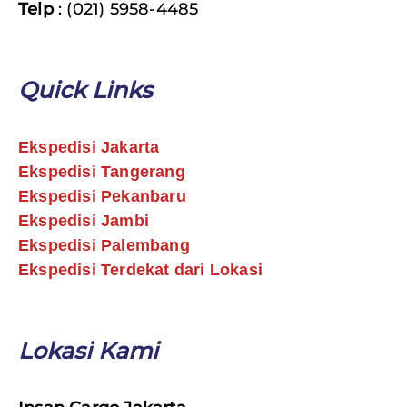
Telp
: (021) 5958-4485
Quick Links
Ekspedisi Jakarta
Ekspedisi Tangerang
Ekspedisi Pekanbaru
Ekspedisi Jambi
Ekspedisi Palembang
Ekspedisi Terdekat dari Lokasi
Lokasi Kami