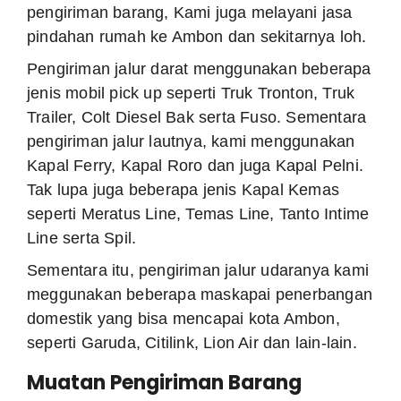
pengiriman barang, Kami juga melayani jasa
pindahan rumah ke Ambon dan sekitarnya loh.
Pengiriman jalur darat menggunakan beberapa
jenis mobil pick up seperti Truk Tronton, Truk
Trailer, Colt Diesel Bak serta Fuso. Sementara
pengiriman jalur lautnya, kami menggunakan
Kapal Ferry, Kapal Roro dan juga Kapal Pelni.
Tak lupa juga beberapa jenis Kapal Kemas
seperti Meratus Line, Temas Line, Tanto Intime
Line serta Spil.
Sementara itu, pengiriman jalur udaranya kami
meggunakan beberapa maskapai penerbangan
domestik yang bisa mencapai kota Ambon,
seperti Garuda, Citilink, Lion Air dan lain-lain.
Muatan Pengiriman Barang