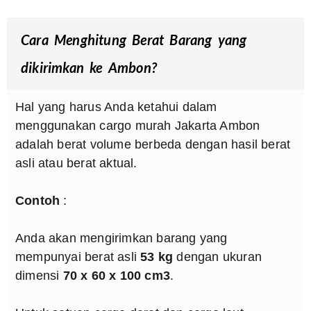
Cara Menghitung Berat Barang yang
dikirimkan ke Ambon?
Hal yang harus Anda ketahui dalam
menggunakan cargo murah Jakarta Ambon
adalah berat volume berbeda dengan hasil berat
asli atau berat aktual.
Contoh
:
Anda akan mengirimkan barang yang
mempunyai berat asli
53 kg
dengan ukuran
dimensi
70 x 60 x 100 cm3
.