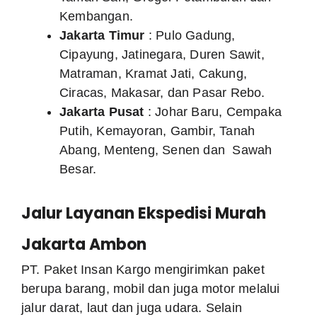
Kembangan.
Jakarta Timur
: Pulo Gadung,
Cipayung, Jatinegara, Duren Sawit,
Matraman, Kramat Jati, Cakung,
Ciracas, Makasar, dan Pasar Rebo.
Jakarta Pusat
: Johar Baru, Cempaka
Putih, Kemayoran, Gambir, Tanah
Abang, Menteng, Senen dan Sawah
Besar.
Jalur Layanan Ekspedisi Murah
Jakarta Ambon
PT. Paket Insan Kargo mengirimkan paket
berupa barang, mobil dan juga motor melalui
jalur darat, laut dan juga udara. Selain