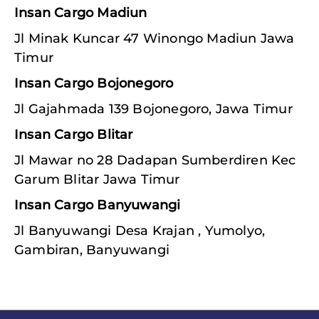
Insan Cargo Madiun
Jl Minak Kuncar 47 Winongo Madiun Jawa
Timur
Insan Cargo Bojonegoro
Jl Gajahmada 139 Bojonegoro, Jawa Timur
Insan Cargo Blitar
Jl Mawar no 28 Dadapan Sumberdiren Kec
Garum Blitar Jawa Timur
Insan Cargo Banyuwangi
Jl Banyuwangi Desa Krajan , Yumolyo,
Gambiran, Banyuwangi