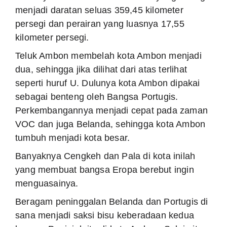
menjadi daratan seluas 359,45 kilometer
persegi dan perairan yang luasnya 17,55
kilometer persegi.
Teluk Ambon membelah kota Ambon menjadi
dua, sehingga jika dilihat dari atas terlihat
seperti huruf U. Dulunya kota Ambon dipakai
sebagai benteng oleh Bangsa Portugis.
Perkembangannya menjadi cepat pada zaman
VOC dan juga Belanda, sehingga kota Ambon
tumbuh menjadi kota besar.
Banyaknya Cengkeh dan Pala di kota inilah
yang membuat bangsa Eropa berebut ingin
menguasainya.
Beragam peninggalan Belanda dan Portugis di
sana menjadi saksi bisu keberadaan kedua