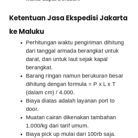
Ketentuan Jasa Ekspedisi Jakarta
ke Maluku
Perhitungan waktu pengiriman dihitung
dari tanggal armada berangkat untuk
darat, dan untuk laut sejak kapal
berangkat.
Barang ringan namun berukuran besar
dihitung dengan formula = P x L x T
(dalam cm) / 4.000.
Biaya diatas adalah layanan port to
door.
Muatan cairan dikenakan tambahan
1.000/kg dari tarif umum.
Biaya pick up mulai dari 100rb saja.