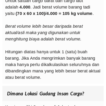
Untuk satuan cargo darat dan cargo laut
adalah
4.000
. Jadi berat volume barang tadi
yaitu
(70 x 60 x 100)/4.000 = 105 kg volume
.
Berat volume lebih besar daripada berat
aktual/asli maka yang digunakan untuk
menghitung biaya adalah berat volume.
Hitungan diatas hanya untuk 1 (satu) buah
barang. Jika Anda mengrimkan banyak barang
maka hanya perlu dikalkulasikan seluruhnya dan
dibandingkan mana yang lebih besar berat aktual
atau berat volume.
Dimana Lokasi Gudang Insan Cargo?