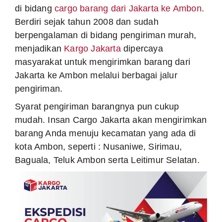
di bidang
cargo barang dari Jakarta ke Ambon
.
Berdiri sejak tahun 2008 dan sudah
berpengalaman di bidang pengiriman murah,
menjadikan
Kargo Jakarta
dipercaya
masyarakat untuk mengirimkan barang dari
Jakarta ke Ambon melalui berbagai jalur
pengiriman.
Syarat pengiriman barangnya pun cukup
mudah. Insan Cargo Jakarta akan mengirimkan
barang Anda menuju kecamatan yang ada di
kota Ambon, seperti : Nusaniwe, Sirimau,
Baguala, Teluk Ambon serta Leitimur Selatan.