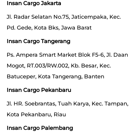
Insan Cargo Jakarta
Jl. Radar Selatan No.75, Jaticempaka, Kec.
Pd. Gede, Kota Bks, Jawa Barat
Insan Cargo Tangerang
Ps. Ampera Smart Market Blok F5-6, Jl. Daan
Mogot, RT.003/RW.002, Kb. Besar, Kec.
Batuceper, Kota Tangerang, Banten
Insan Cargo Pekanbaru
Jl. HR. Soebrantas, Tuah Karya, Kec. Tampan,
Kota Pekanbaru, Riau
Insan Cargo Palembang