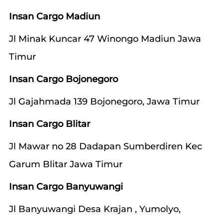
Insan Cargo Madiun
Jl Minak Kuncar 47 Winongo Madiun Jawa
Timur
Insan Cargo Bojonegoro
Jl Gajahmada 139 Bojonegoro, Jawa Timur
Insan Cargo Blitar
Jl Mawar no 28 Dadapan Sumberdiren Kec
Garum Blitar Jawa Timur
Insan Cargo Banyuwangi
Jl Banyuwangi Desa Krajan , Yumolyo,