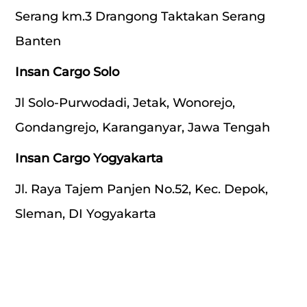
Serang km.3 Drangong Taktakan Serang
Banten
Insan Cargo Solo
Jl Solo-Purwodadi, Jetak, Wonorejo,
Gondangrejo, Karanganyar, Jawa Tengah
Insan Cargo Yogyakarta
Jl. Raya Tajem Panjen No.52, Kec. Depok,
Sleman, DI Yogyakarta