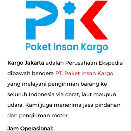
Kargo Jakarta
adalah Perusahaan Ekspedisi
dibawah bendera
PT. Paket Insan Kargo
yang melayani pengiriman barang ke
seluruh Indonesia via darat, laut maupun
udara. Kami juga menerima jasa pindahan
dan pengiriman motor.
Jam Operasional: