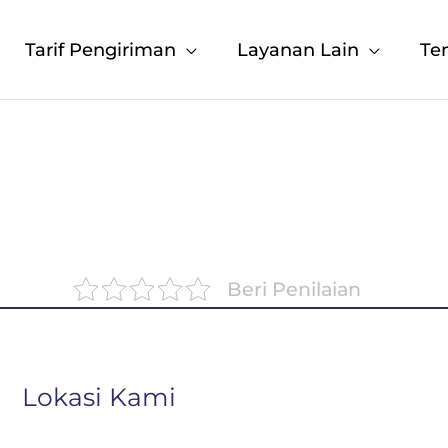
Tarif Pengiriman
Layanan Lain
Te
Beri Penilaian
Lokasi Kami