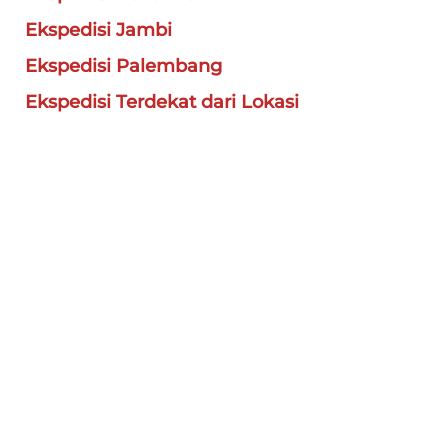
Ekspedisi Jambi
Ekspedisi Palembang
Ekspedisi Terdekat dari Lokasi