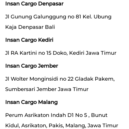
Insan Cargo Denpasar
Jl Gunung Galunggung no 81 Kel. Ubung
Kaja Denpasar Bali
Insan Cargo Kediri
Jl RA Kartini no 15 Doko, Kediri Jawa Timur
Insan Cargo Jember
Jl Wolter Monginsidi no 22 Gladak Pakem,
Sumbersari Jember Jawa Timur
Insan Cargo Malang
Perum Asrikaton Indah D1 No 5 , Bunut
Kidul, Asrikaton, Pakis, Malang, Jawa Timur