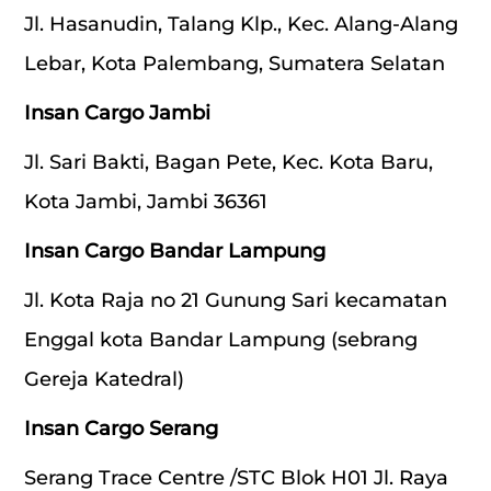
Jl. Hasanudin, Talang Klp., Kec. Alang-Alang
Lebar, Kota Palembang, Sumatera Selatan
Insan Cargo Jambi
Jl. Sari Bakti, Bagan Pete, Kec. Kota Baru,
Kota Jambi, Jambi 36361
Insan Cargo Bandar Lampung
Jl. Kota Raja no 21 Gunung Sari kecamatan
Enggal kota Bandar Lampung (sebrang
Gereja Katedral)
Insan Cargo Serang
Serang Trace Centre /STC Blok H01 Jl. Raya