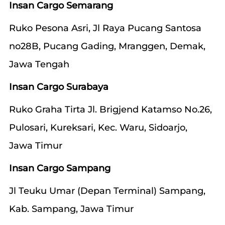
Insan Cargo Semarang
Ruko Pesona Asri, Jl Raya Pucang Santosa
no28B, Pucang Gading, Mranggen, Demak,
Jawa Tengah
Insan Cargo Surabaya
Ruko Graha Tirta Jl. Brigjend Katamso No.26,
Pulosari, Kureksari, Kec. Waru, Sidoarjo,
Jawa Timur
Insan Cargo Sampang
Jl Teuku Umar (Depan Terminal) Sampang,
Kab. Sampang, Jawa Timur