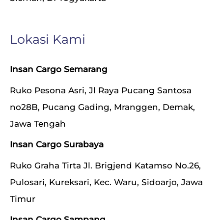
Lokasi Kami
Insan Cargo Semarang
Ruko Pesona Asri, Jl Raya Pucang Santosa
no28B, Pucang Gading, Mranggen, Demak,
Jawa Tengah
Insan Cargo Surabaya
Ruko Graha Tirta Jl. Brigjend Katamso No.26,
Pulosari, Kureksari, Kec. Waru, Sidoarjo, Jawa
Timur
Insan Cargo Sampang