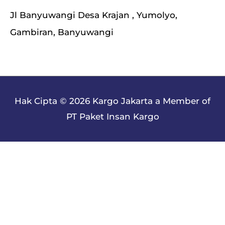
Jl Banyuwangi Desa Krajan , Yumolyo,
Gambiran, Banyuwangi
Hak Cipta © 2026
Kargo Jakarta
a Member of
PT Paket Insan Kargo