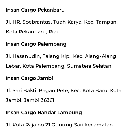
Insan Cargo Pekanbaru
Jl. HR. Soebrantas, Tuah Karya, Kec. Tampan,
Kota Pekanbaru, Riau
Insan Cargo Palembang
Jl. Hasanudin, Talang Klp., Kec. Alang-Alang
Lebar, Kota Palembang, Sumatera Selatan
Insan Cargo Jambi
Jl. Sari Bakti, Bagan Pete, Kec. Kota Baru, Kota
Jambi, Jambi 36361
Insan Cargo Bandar Lampung
Jl. Kota Raja no 21 Gunung Sari kecamatan