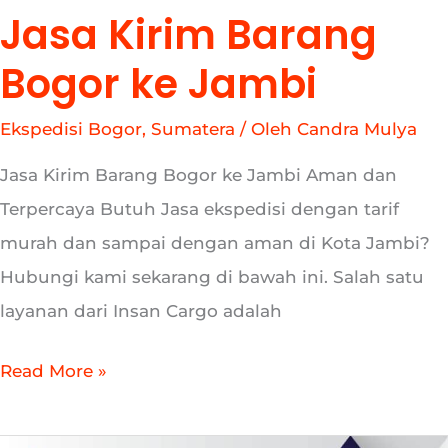
Jasa Kirim Barang
Bogor ke Jambi
Ekspedisi Bogor
,
Sumatera
/ Oleh
Candra Mulya
Jasa Kirim Barang Bogor ke Jambi Aman dan
Terpercaya Butuh Jasa ekspedisi dengan tarif
murah dan sampai dengan aman di Kota Jambi?
Hubungi kami sekarang di bawah ini. Salah satu
layanan dari Insan Cargo adalah
Read More »