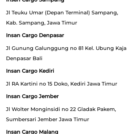
Jl Teuku Umar (Depan Terminal) Sampang,
Kab. Sampang, Jawa Timur
Insan Cargo Denpasar
Jl Gunung Galunggung no 81 Kel. Ubung Kaja
Denpasar Bali
Insan Cargo Kediri
Jl RA Kartini no 15 Doko, Kediri Jawa Timur
Insan Cargo Jember
Jl Wolter Monginsidi no 22 Gladak Pakem,
Sumbersari Jember Jawa Timur
Insan Cargo Malang