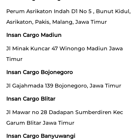
Perum Asrikaton Indah D1 No 5 , Bunut Kidul,
Asrikaton, Pakis, Malang, Jawa Timur
Insan Cargo Madiun
Jl Minak Kuncar 47 Winongo Madiun Jawa
Timur
Insan Cargo Bojonegoro
Jl Gajahmada 139 Bojonegoro, Jawa Timur
Insan Cargo Blitar
Jl Mawar no 28 Dadapan Sumberdiren Kec
Garum Blitar Jawa Timur
Insan Cargo Banyuwangi