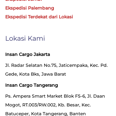
Ekspedisi Palembang
Ekspedisi Terdekat dari Lokasi
Lokasi Kami
Insan Cargo Jakarta
Jl. Radar Selatan No.75, Jaticempaka, Kec. Pd.
Gede, Kota Bks, Jawa Barat
Insan Cargo Tangerang
Ps. Ampera Smart Market Blok F5-6, Jl. Daan
Mogot, RT.003/RW.002, Kb. Besar, Kec.
Batuceper, Kota Tangerang, Banten