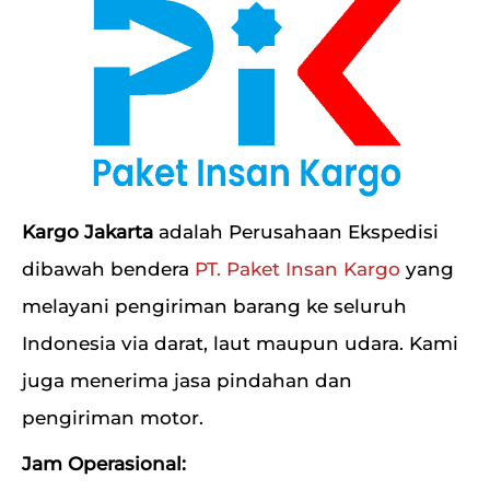
Kargo Jakarta
adalah Perusahaan Ekspedisi
dibawah bendera
PT. Paket Insan Kargo
yang
melayani pengiriman barang ke seluruh
Indonesia via darat, laut maupun udara. Kami
juga menerima jasa pindahan dan
pengiriman motor.
Jam Operasional: