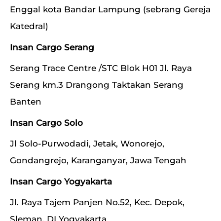
Enggal kota Bandar Lampung (sebrang Gereja
Katedral)
Insan Cargo Serang
Serang Trace Centre /STC Blok H01 Jl. Raya
Serang km.3 Drangong Taktakan Serang
Banten
Insan Cargo Solo
Jl Solo-Purwodadi, Jetak, Wonorejo,
Gondangrejo, Karanganyar, Jawa Tengah
Insan Cargo Yogyakarta
Jl. Raya Tajem Panjen No.52, Kec. Depok,
Sleman, DI Yogyakarta