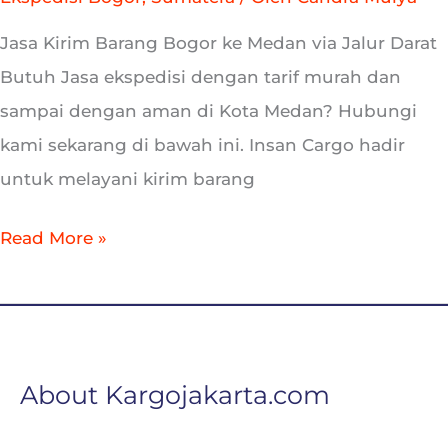
Jasa Kirim Barang Bogor ke Medan via Jalur Darat
Butuh Jasa ekspedisi dengan tarif murah dan
sampai dengan aman di Kota Medan? Hubungi
kami sekarang di bawah ini. Insan Cargo hadir
untuk melayani kirim barang
Read More »
About Kargojakarta.com