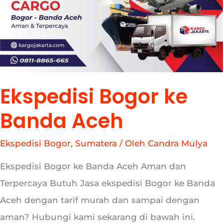
Banda
Aceh
Ekspedisi Bogor ke
Banda Aceh
Ekspedisi Bogor
,
Sumatera
/ Oleh
Candra Mulya
Ekspedisi Bogor ke Banda Aceh Aman dan
Terpercaya Butuh Jasa ekspedisi Bogor ke Banda
Aceh dengan tarif murah dan sampai dengan
aman? Hubungi kami sekarang di bawah ini.