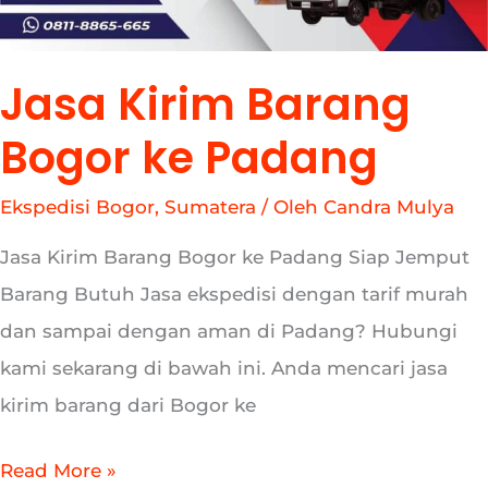
Jasa Kirim Barang
Bogor ke Padang
Ekspedisi Bogor
,
Sumatera
/ Oleh
Candra Mulya
Jasa Kirim Barang Bogor ke Padang Siap Jemput
Barang Butuh Jasa ekspedisi dengan tarif murah
dan sampai dengan aman di Padang? Hubungi
kami sekarang di bawah ini. Anda mencari jasa
kirim barang dari Bogor ke
Read More »